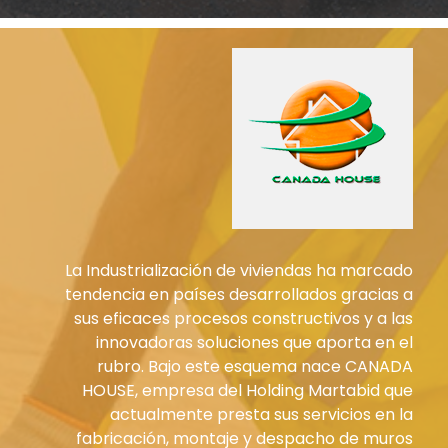
La Industrialización de viviendas ha marcado
tendencia en países desarrollados gracias a
sus eficaces procesos constructivos y a las
innovadoras soluciones que aporta en el
rubro. Bajo este esquema nace CANADA
HOUSE, empresa del Holding Martabid que
actualmente presta sus servicios en la
fabricación, montaje y despacho de muros