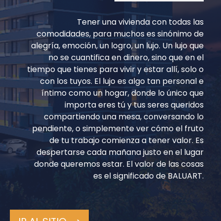
Tener una vivienda con todas las
comodidades, para muchos es sinónimo de
alegría, emoción, un logro, un lujo. Un lujo que
no se cuantifica en dinero, sino que en el
tiempo que tienes para vivir y estar allí, solo o
con los tuyos. El lujo es algo tan personal e
íntimo como un hogar, donde lo único que
importa eres tú y tus seres queridos
compartiendo una mesa, conversando lo
pendiente, o simplemente ver cómo el fruto
de tu trabajo comienza a tener valor. Es
despertarse cada mañana justo en el lugar
donde queremos estar. El valor de las cosas
es el significado de BALUART.