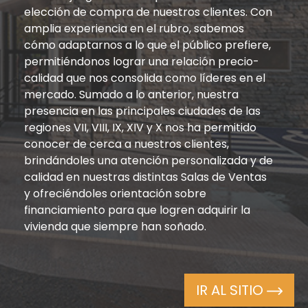
elección de compra de nuestros clientes. Con
amplia experiencia en el rubro, sabemos
cómo adaptarnos a lo que el público prefiere,
permitiéndonos lograr una relación precio-
calidad que nos consolida como líderes en el
mercado. Sumado a lo anterior, nuestra
presencia en las principales ciudades de las
regiones VII, VIII, IX, XIV y X nos ha permitido
conocer de cerca a nuestros clientes,
brindándoles una atención personalizada y de
calidad en nuestras distintas Salas de Ventas
y ofreciéndoles orientación sobre
financiamiento para que logren adquirir la
vivienda que siempre han soñado.
IR AL SITIO