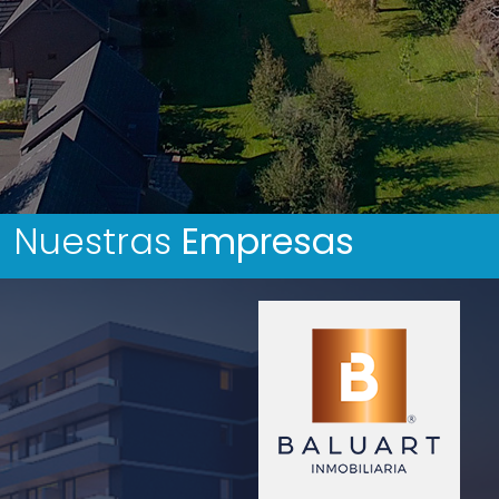
Nuestras
Empresas