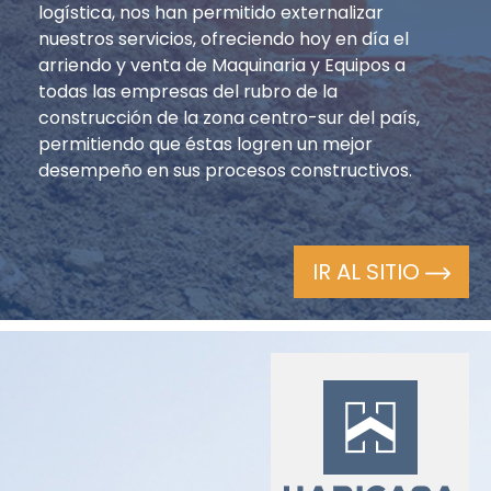
logística, nos han permitido externalizar
nuestros servicios, ofreciendo hoy en día el
arriendo y venta de Maquinaria y Equipos a
todas las empresas del rubro de la
construcción de la zona centro-sur del país,
permitiendo que éstas logren un mejor
desempeño en sus procesos constructivos.
IR AL SITIO