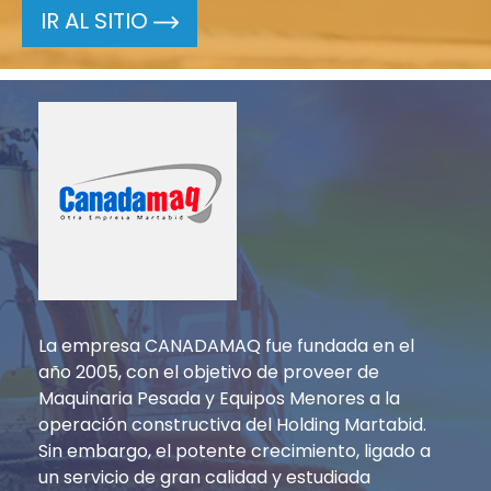
IR AL SITIO
La empresa CANADAMAQ fue fundada en el
año 2005, con el objetivo de proveer de
Maquinaria Pesada y Equipos Menores a la
operación constructiva del Holding Martabid.
Sin embargo, el potente crecimiento, ligado a
un servicio de gran calidad y estudiada